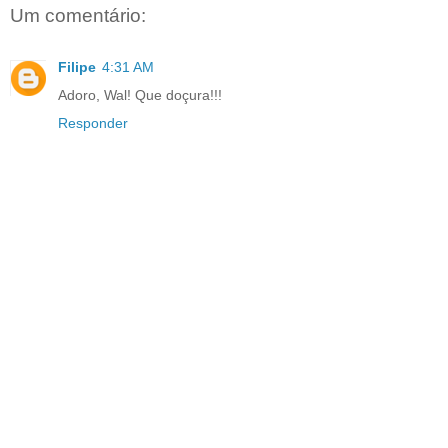
Um comentário:
Filipe
4:31 AM
Adoro, Wal! Que doçura!!!
Responder