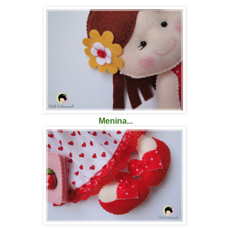
Menina...