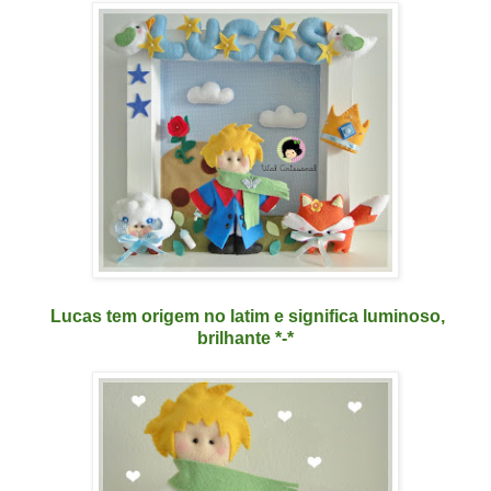
Lucas tem origem no latim e significa luminoso,
brilhante
*-*