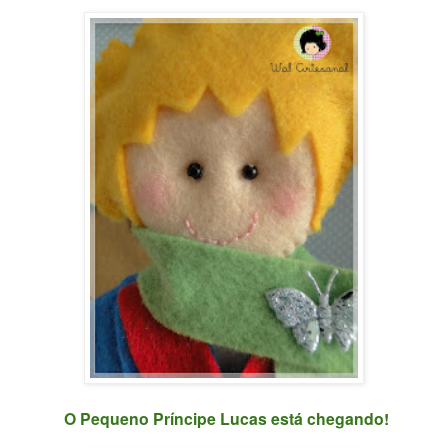
O Pequeno Príncipe Lucas está chegando!