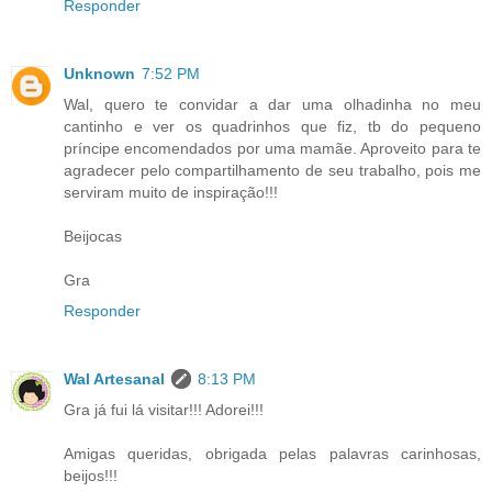
Responder
Unknown
7:52 PM
Wal, quero te convidar a dar uma olhadinha no meu
cantinho e ver os quadrinhos que fiz, tb do pequeno
príncipe encomendados por uma mamãe. Aproveito para te
agradecer pelo compartilhamento de seu trabalho, pois me
serviram muito de inspiração!!!
Beijocas
Gra
Responder
Wal Artesanal
8:13 PM
Gra já fui lá visitar!!! Adorei!!!
Amigas queridas, obrigada pelas palavras carinhosas,
beijos!!!