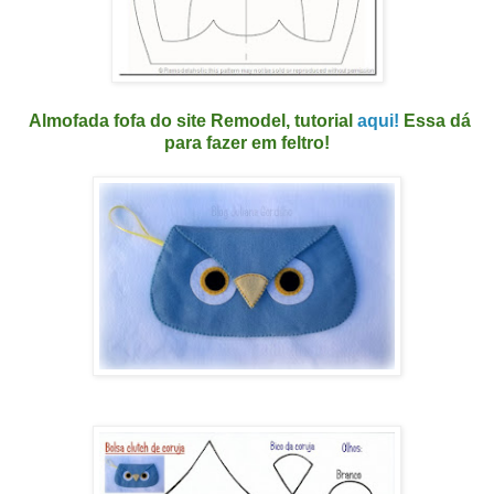
Almofada fofa do site Remodel, tutorial
aqui!
Essa dá
para fazer em feltro!