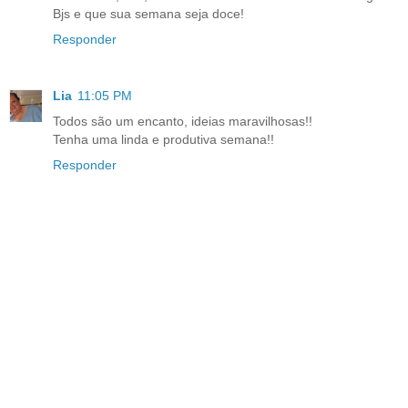
Bjs e que sua semana seja doce!
Responder
Lia
11:05 PM
Todos são um encanto, ideias maravilhosas!!
Tenha uma linda e produtiva semana!!
Responder