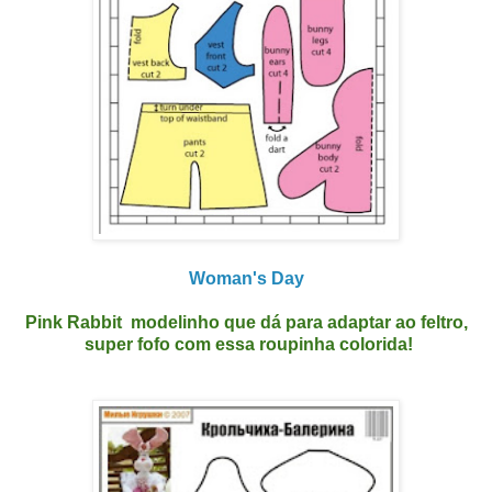
Woman's Day
Pink Rabbit modelinho que dá para adaptar ao feltro,
super fofo com essa roupinha colorida!