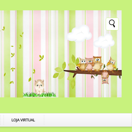
LOJA VIRTUAL