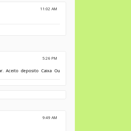
11:02 AM
5:26 PM
r. Aceito deposito Caixa Ou
9:49 AM