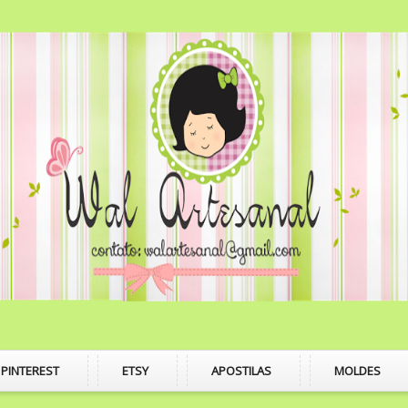
PINTEREST
ETSY
APOSTILAS
MOLDES