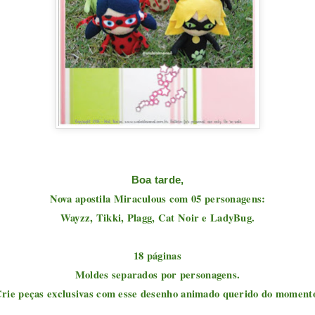
Boa tarde,
Nova apostila Miraculous com 05 personagens:
Wayzz, Tikki, Plagg, Cat Noir e LadyBug.
18 páginas
Moldes separados por personagens.
rie peças exclusivas com esse desenho animado querido do moment