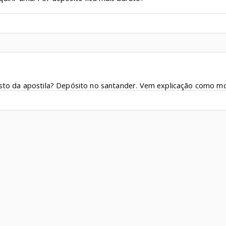
usto da apostila? Depósito no santander. Vem explicação como m