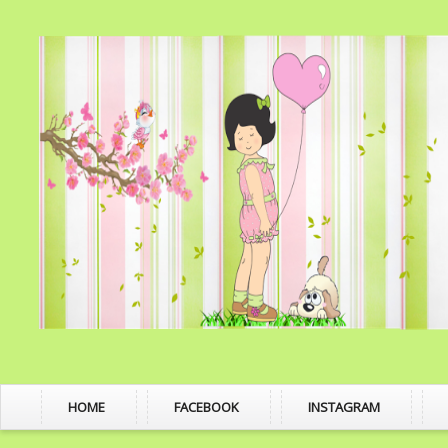
HOME
FACEBOOK
INSTAGRAM