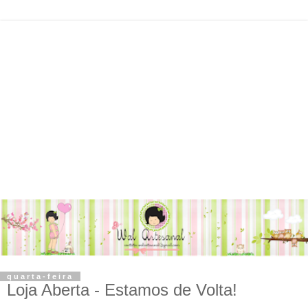
quarta-feira
Loja Aberta - Estamos de Volta!