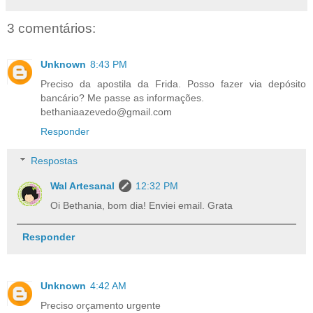
3 comentários:
Unknown
8:43 PM
Preciso da apostila da Frida. Posso fazer via depósito
bancário? Me passe as informações.
bethaniaazevedo@gmail.com
Responder
Respostas
Wal Artesanal
12:32 PM
Oi Bethania, bom dia! Enviei email. Grata
Responder
Unknown
4:42 AM
Preciso orçamento urgente