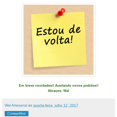
Em breve novidades!! Aceitando novos pedidos!!
Abraços, Wal
Wal Artesanal
às
quarta-feira, julho 12, 2017
Compartilhar